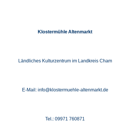
Klostermühle Altenmarkt
Ländliches Kulturzentrum im Landkreis Cham
E-Mail: info@klostermuehle-altenmarkt.de
Tel.: 09971 760871