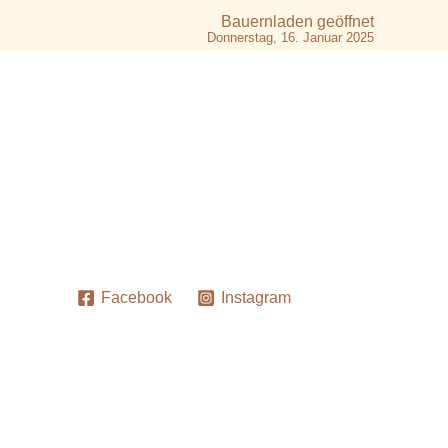
Bauernladen geöffnet
Donnerstag, 16. Januar 2025
Facebook
Instagram