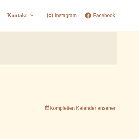
Kontakt
Instagram
Facebook
Kompletten Kalender ansehen