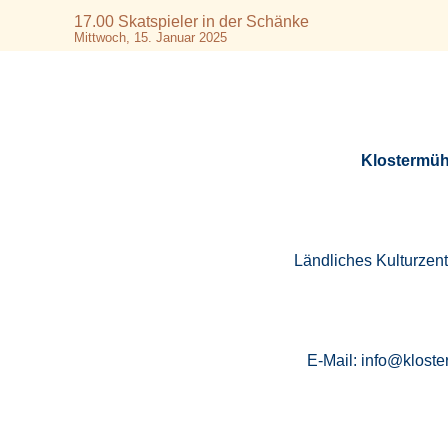
17.00 Skatspieler in der Schänke
Mittwoch, 15. Januar 2025
Klostermüh
Ländliches Kulturzen
E-Mail: info@kloste