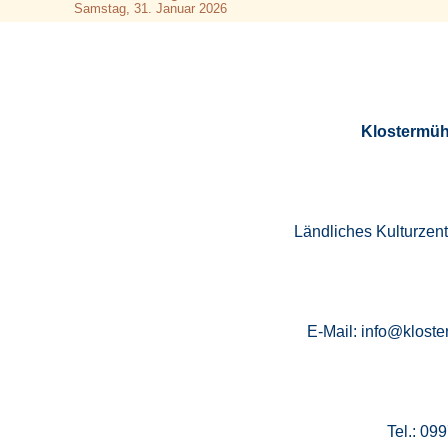
Samstag, 31. Januar 2026
Klostermüh
Ländliches Kulturzen
E-Mail: info@kloste
Tel.: 09