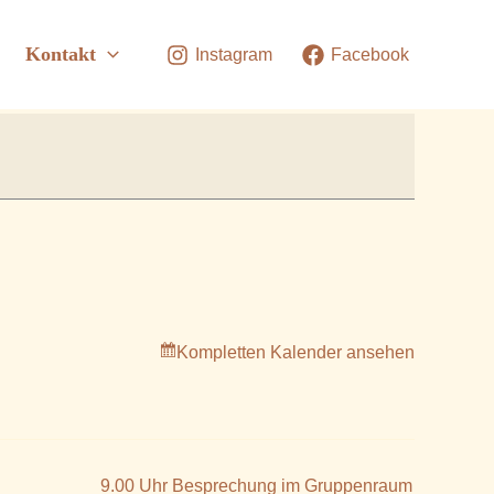
Kontakt
Instagram
Facebook
Kompletten Kalender ansehen
9.00 Uhr Besprechung im Gruppenraum