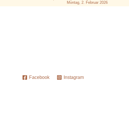
Montag, 2. Februar 2026
Facebook
Instagram