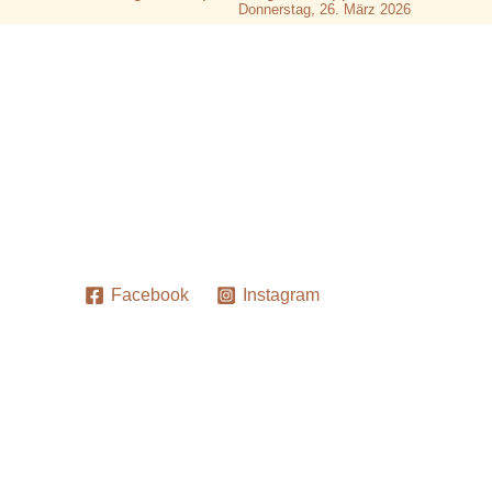
Donnerstag, 26. März 2026
Facebook
Instagram