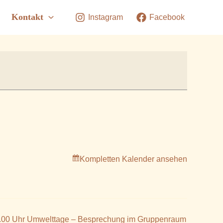
Kontakt
Instagram
Facebook
Kompletten Kalender ansehen
.00 Uhr Umwelttage – Besprechung im Gruppenraum