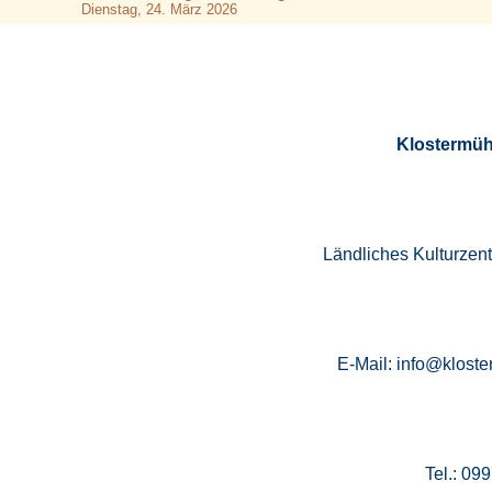
Dienstag, 24. März 2026
Klostermüh
Ländliches Kulturzen
E-Mail: info@kloste
Tel.: 09