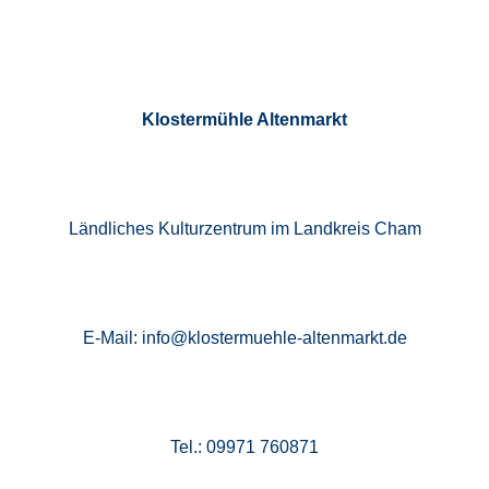
Klostermühle Altenmarkt
Ländliches Kulturzentrum im Landkreis Cham
E-Mail: info@klostermuehle-altenmarkt.de
Tel.: 09971 760871