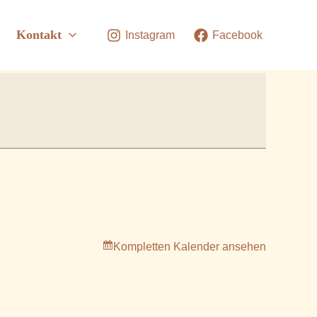
Kontakt
Instagram
Facebook
Kompletten Kalender ansehen