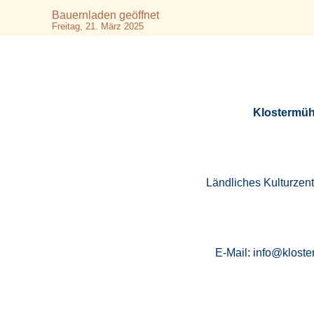
Bauernladen geöffnet
Freitag, 21. März 2025
Klostermüh
Ländliches Kulturzen
E-Mail: info@kloste