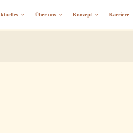
ktuelles
Über uns
Konzept
Karriere