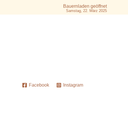
Bauernladen geöffnet
Samstag, 22. März 2025
Facebook
Instagram