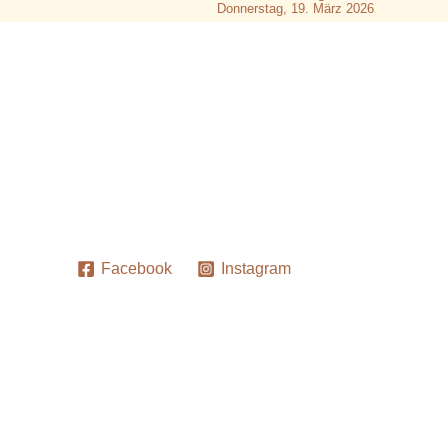
Donnerstag, 19. März 2026
Facebook
Instagram