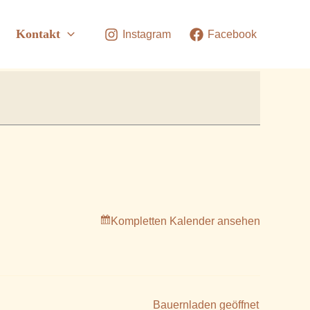
Kontakt
Instagram
Facebook
Kompletten Kalender ansehen
Bauernladen geöffnet