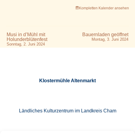
Kompletten Kalender ansehen
Musi in d’Mühl mit
Bauernladen geöffnet
Holunderblütenfest
Montag, 3. Juni 2024
Sonntag, 2. Juni 2024
Klostermühle Altenmarkt
Ländliches Kulturzentrum im Landkreis Cham