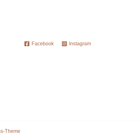
Facebook
Instagram
ss-Theme