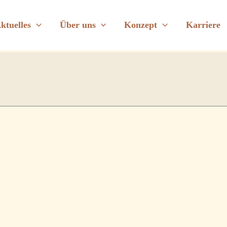
ktuelles
Über uns
Konzept
Karriere