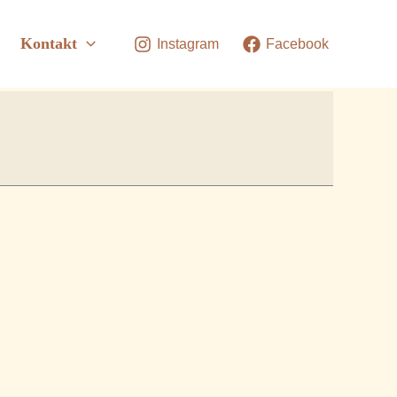
Kontakt
Instagram
Facebook