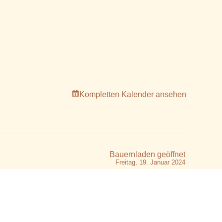
Kompletten Kalender ansehen
Bauernladen geöffnet
Freitag, 19. Januar 2024