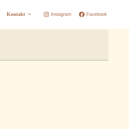
Kontakt
Instagram
Facebook