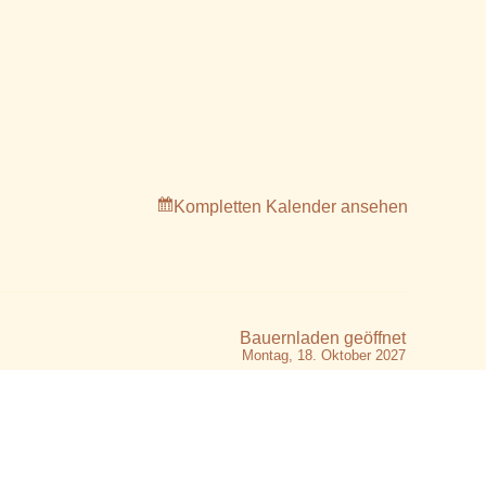
Kompletten Kalender ansehen
Bauernladen geöffnet
Montag, 18. Oktober 2027