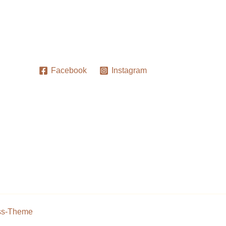
Facebook
Instagram
ss-Theme