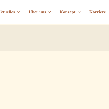
ktuelles
Über uns
Konzept
Karriere