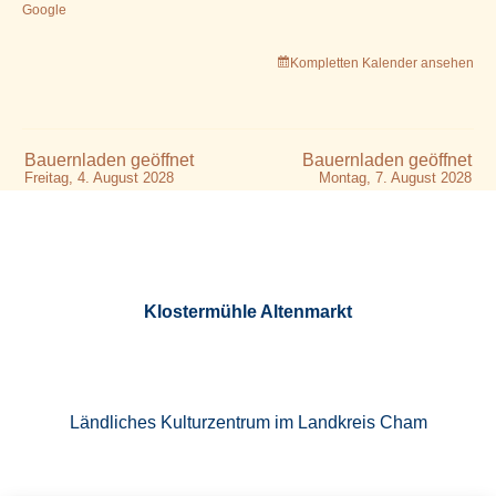
Google
Kompletten Kalender ansehen
Bauernladen geöffnet
Bauernladen geöffnet
Freitag, 4. August 2028
Montag, 7. August 2028
Klostermühle Altenmarkt
Ländliches Kulturzentrum im Landkreis Cham