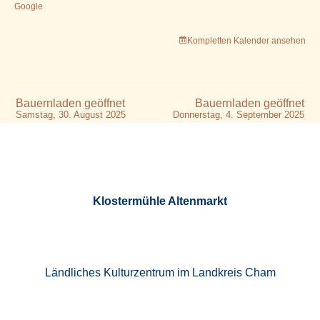
Google
Kompletten Kalender ansehen
Bauernladen geöffnet
Bauernladen geöffnet
Samstag, 30. August 2025
Donnerstag, 4. September 2025
Klostermühle Altenmarkt
Ländliches Kulturzentrum im Landkreis Cham