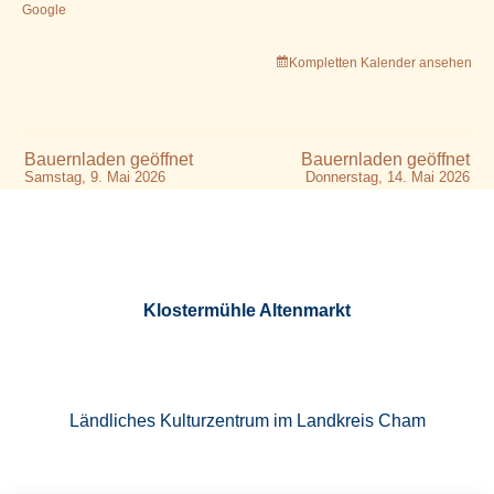
Google
Kompletten Kalender ansehen
Bauernladen geöffnet
Bauernladen geöffnet
Samstag, 9. Mai 2026
Donnerstag, 14. Mai 2026
Klostermühle Altenmarkt
Ländliches Kulturzentrum im Landkreis Cham