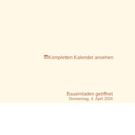
Kompletten Kalender ansehen
Bauernladen geöffnet
Donnerstag, 4. April 2024