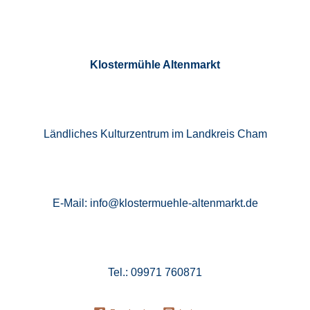
Klostermühle Altenmarkt
Ländliches Kulturzentrum im Landkreis Cham
E-Mail: info@klostermuehle-altenmarkt.de
Tel.: 09971 760871