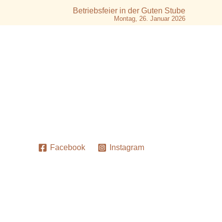
Betriebsfeier in der Guten Stube
Montag, 26. Januar 2026
Facebook
Instagram