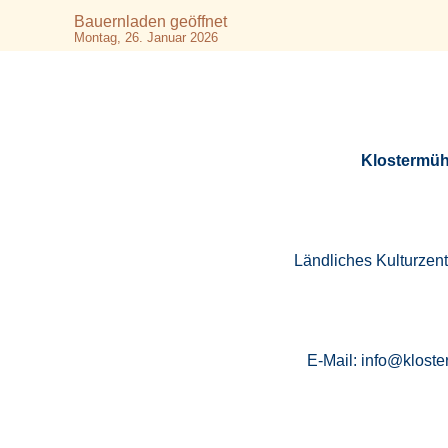
Bauernladen geöffnet
Montag, 26. Januar 2026
Klostermüh
Ländliches Kulturzen
E-Mail: info@kloste