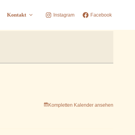
Kontakt
Instagram
Facebook
Kompletten Kalender ansehen