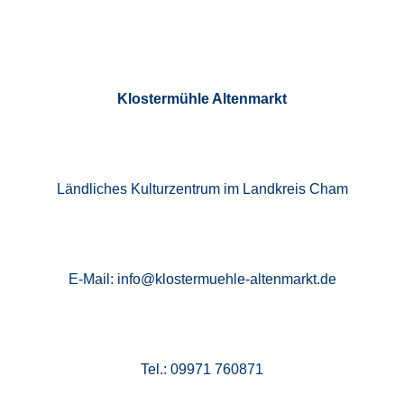
Klostermühle Altenmarkt
Ländliches Kulturzentrum im Landkreis Cham
E-Mail: info@klostermuehle-altenmarkt.de
Tel.: 09971 760871