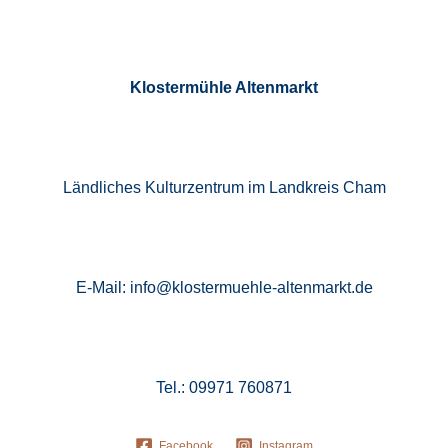
Klostermühle Altenmarkt
Ländliches Kulturzentrum im Landkreis Cham
E-Mail: info@klostermuehle-altenmarkt.de
Tel.: 09971 760871
Facebook
Instagram