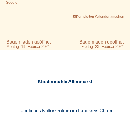
Google
Kompletten Kalender ansehen
Bauernladen geöffnet
Bauernladen geöffnet
Montag, 19. Februar 2024
Freitag, 23. Februar 2024
Klostermühle Altenmarkt
Ländliches Kulturzentrum im Landkreis Cham