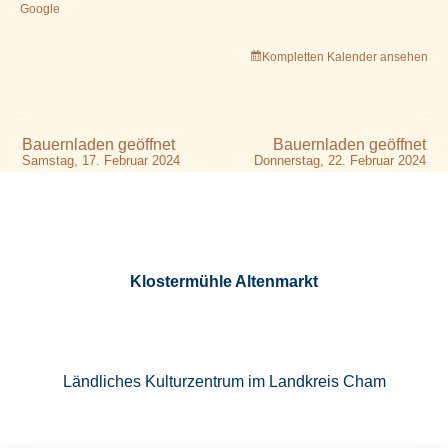
Google
Kompletten Kalender ansehen
Bauernladen geöffnet
Bauernladen geöffnet
Samstag, 17. Februar 2024
Donnerstag, 22. Februar 2024
Klostermühle Altenmarkt
Ländliches Kulturzentrum im Landkreis Cham